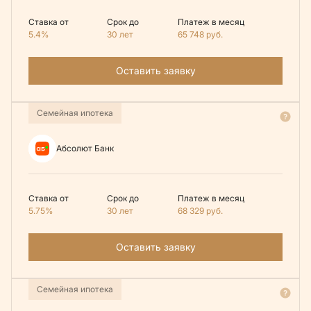
Ставка от
Срок до
Платеж в месяц
5.4%
30 лет
65 748
руб.
Оставить заявку
Семейная ипотека
Абсолют Банк
Ставка от
Срок до
Платеж в месяц
5.75%
30 лет
68 329
руб.
Оставить заявку
Семейная ипотека