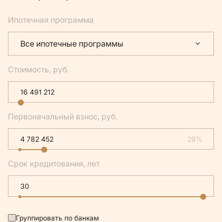
Ипотечная программа
Все ипотечные программы
Стоимость, руб.
Первоначальный взнос, руб.
29%
Срок кредитования, лет
Группировать по банкам