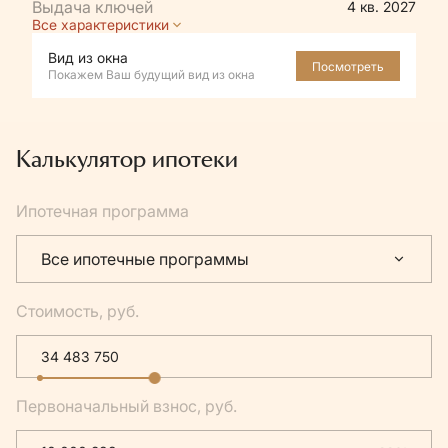
4 кв. 2027
Все характеристики
Вид из окна
Посмотреть
Покажем Ваш будущий вид из окна
Калькулятор ипотеки
Ипотечная программа
Все ипотечные программы
Стоимость, руб.
Первоначальный взнос, руб.