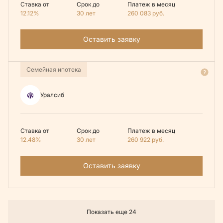
Ставка от
Срок до
Платеж в месяц
12.12%
30 лет
260 083
руб.
Оставить заявку
Семейная ипотека
Уралсиб
Ставка от
Срок до
Платеж в месяц
12.48%
30 лет
260 922
руб.
Оставить заявку
Показать еще 24