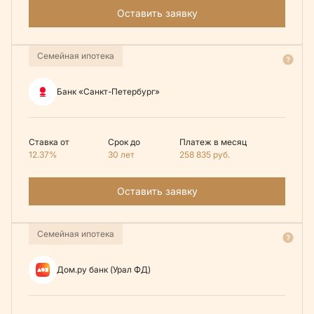
Оставить заявку
Семейная ипотека
Банк «Санкт-Петербург»
Ставка от
Срок до
Платеж в месяц
12.37%
30 лет
258 835
руб.
Оставить заявку
Семейная ипотека
Дом.ру банк (Урал ФД)