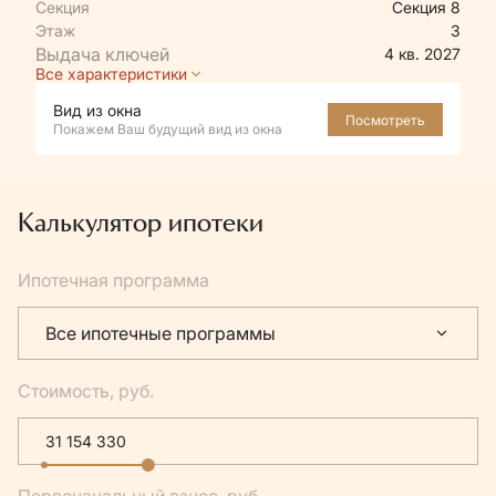
Секция
Секция 8
Этаж
3
4 кв. 2027
Все характеристики
Вид из окна
Посмотреть
Покажем Ваш будущий вид из окна
Калькулятор ипотеки
Ипотечная программа
Все ипотечные программы
Стоимость, руб.