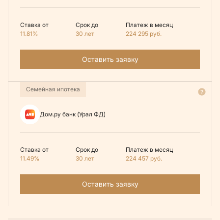
Ставка от
Срок до
Платеж в месяц
11.81%
30 лет
224 295
руб.
Оставить заявку
Семейная ипотека
Дом.ру банк (Урал ФД)
Ставка от
Срок до
Платеж в месяц
11.49%
30 лет
224 457
руб.
Оставить заявку