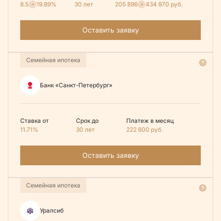
8.5
19.89%
30 лет
205 896
434 970
руб.
Оставить заявку
Семейная ипотека
Банк «Санкт-Петербург»
Ставка от
Срок до
Платеж в месяц
11.71%
30 лет
222 600
руб.
Оставить заявку
Семейная ипотека
Уралсиб