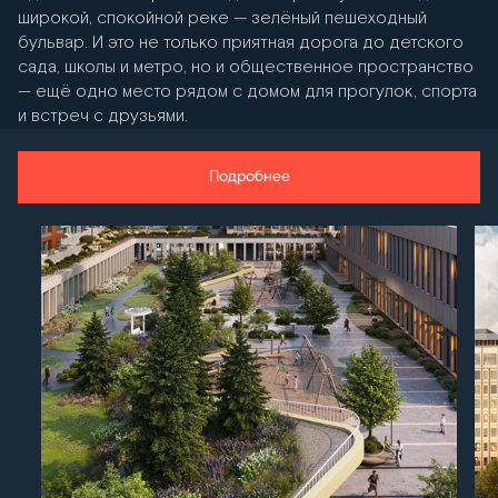
широкой, спокойной реке — зелёный пешеходный
бульвар. И это не только приятная дорога до детского
сада, школы и метро, но и общественное пространство
— ещё одно место рядом с домом для прогулок, спорта
и встреч с друзьями.
Подробнее