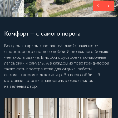
Комфорт — с самого порога
Все дома в ярком квартале «Инджой» начинаются
с просторного светлого лобби. И это намного больше,
чем вход в здание. В лобби обустроены колясочные,
лапомойки и санузлы. А в каждом из трёх гранд-лобби
также есть пространства для отдыха, работы
за компьютером и детских игр. Во всех лобби — 6-
метровые потолки и панорамные окна с видом
на зелёный двор.