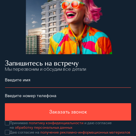
Запишитесь на встречу
Мы перезвоним и обсудим все детали
Введите имя
Введите номер телефона
Заказать звонок
Принимаю
политику конфиденциальности
и даю согласие
на
обработку персональных данных
Даю согласие на
получение рекламно-информационных материалов