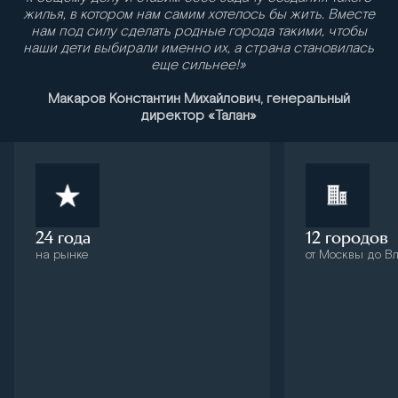
жилья, в котором нам самим хотелось бы жить. Вместе
нам под силу сделать родные города такими, чтобы
наши дети выбирали именно их, а страна становилась
еще сильнее!»
Макаров Константин Михайлович, генеральный
директор «Талан»
24 года
12 городов
на рынке
от Москвы до В