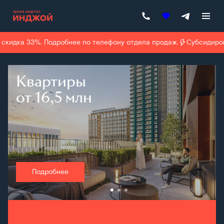
33%. Подробнее по телефону отдела продаж.
Субсидированная ип
Квартиры
от 16,5 млн
Подробнее