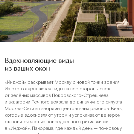
Вдохновляющие виды
из ваших окон
«Инджой» раскрывает Москву с новой точки зрения.
Из окон открываются виды на все стороны света —
от зелёных массивов Покровского-Стрешнева
и акватории Речного вокзала до динамичного силуэта
Москва-Сити и панорамы центральных районов. Виды,
которые вдохновляют утром и успокаивают вечером,
становятся частью повседневного ритма жизни
в «Инджой». Панорама, где каждый день — по-новому