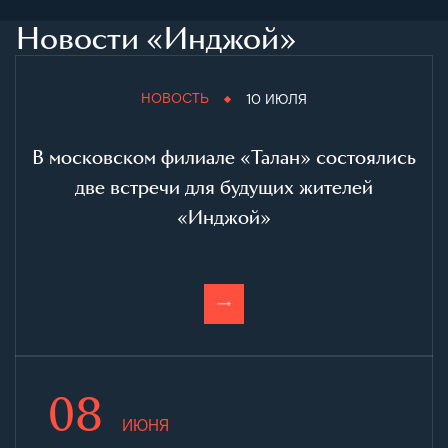
Новости «Инджой»
НОВОСТЬ
10 ИЮЛЯ
В московском филиале «Талан» состоялись
две встречи для будущих жителей
«Инджой»
08
ИЮНЯ