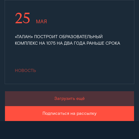
25
МАЯ
«ТАЛАН» ПОСТРОИТ ОБРАЗОВАТЕЛЬНЫЙ
КОМПЛЕКС НА 1075 НА ДВА ГОДА РАНЬШЕ СРОКА
НОВОСТЬ
Загрузить ещё
Подписаться на рассылку