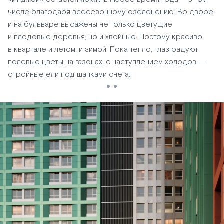
числе благодаря всесезонному озеленению. Во дворе
и на бульваре высажены не только цветущие
и плодовые деревья, но и хвойные. Поэтому красиво
в квартале и летом, и зимой. Пока тепло, глаз радуют
полевые цветы на газонах, с наступлением холодов —
стройные ели под шапками снега.