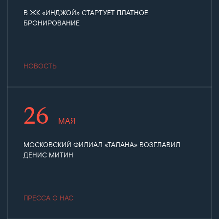
В ЖК «ИНДЖОЙ» СТАРТУЕТ ПЛАТНОЕ
БРОНИРОВАНИЕ
НОВОСТЬ
26
МАЯ
МОСКОВСКИЙ ФИЛИАЛ «ТАЛАНА» ВОЗГЛАВИЛ
ДЕНИС МИТИН
ПРЕССА О НАС