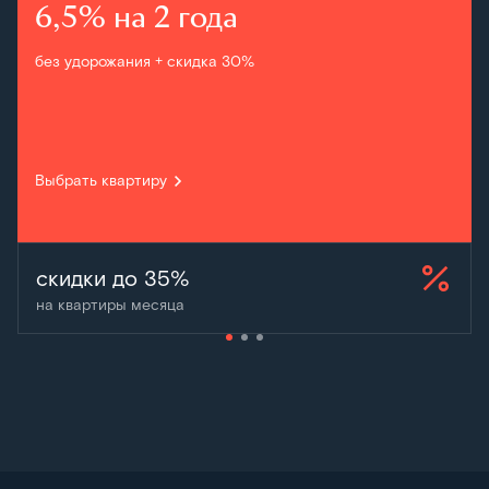
6,5% на 2 года
без удорожания + скидка 30%
Выбрать квартиру
скидки до 35%
на квартиры месяца