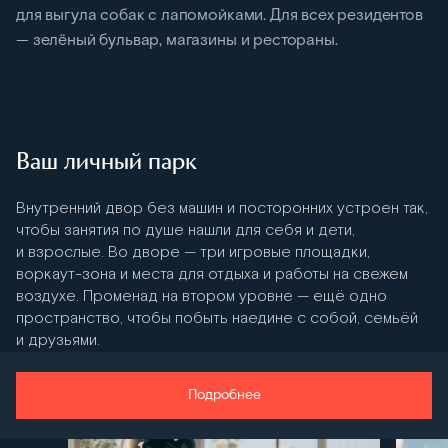
для выгула собак с лапомойками. Для всех резидентов
— зелёный бульвар, магазины и рестораны.
Ваш личный парк
Внутренний двор без машин и посторонних устроен так,
чтобы занятия по душе нашли для себя и дети,
и взрослые. Во дворе — три игровые площадки,
воркаут-зона и места для отдыха и работы на свежем
воздухе. Променад на втором уровне — ещё одно
пространство, чтобы побыть наедине с собой, семьёй
и друзьями.
Подробнее