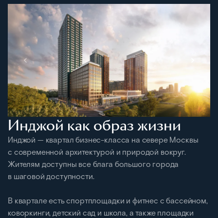
Инджой как образ жизни
Инджой — квартал бизнес-класса на севере Москвы
с современной архитектурой и природой вокруг.
Жителям доступны все блага большого города
в шаговой доступности.
В квартале есть спортплощадки и фитнес с бассейном,
коворкинги, детский сад и школа, а также площадки