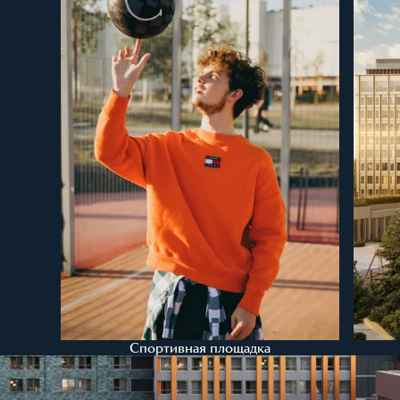
Спортивная площадка