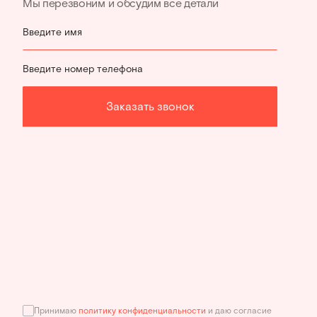
Мы перезвоним и обсудим все детали
Введите имя
Введите номер телефона
Заказать звонок
Принимаю
политику конфиденциальности
и даю согласие