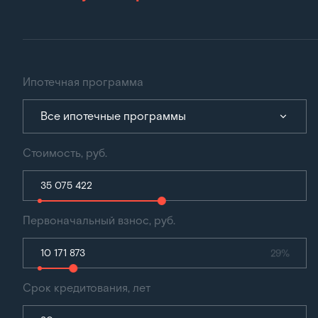
Ипотечная программа
Все ипотечные программы
Стоимость, руб.
Первоначальный взнос, руб.
29%
Срок кредитования, лет