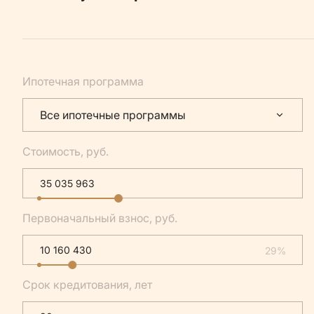
Ипотечная программа
Все ипотечные программы
Стоимость, руб.
Первоначальный взнос, руб.
29%
Срок кредитования, лет