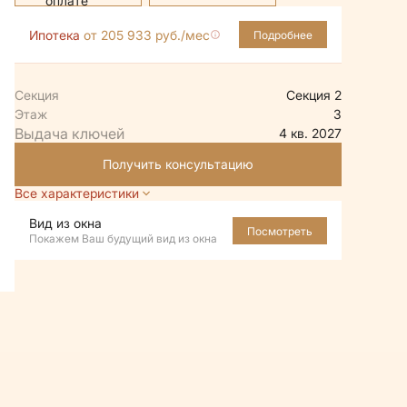
Ипотека
от 205 933 руб./мес
Подробнее
Секция
Секция 2
Этаж
3
4 кв. 2027
Получить консультацию
Все характеристики
Вид из окна
Посмотреть
Покажем Ваш будущий вид из окна