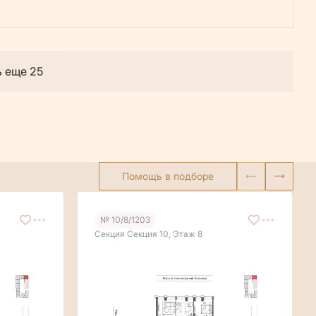
ь еще 25
Помощь в подборе
№ 10/8/1203
Секция Секция 10, Этаж 8