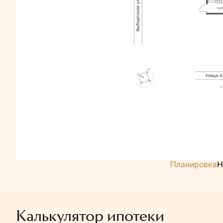
Планировка
Н
Калькулятор ипотеки