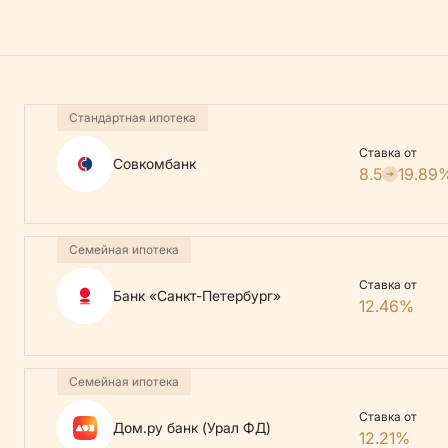
Стандартная ипотека
Ставка от
Совкомбанк
8.5
19.89
Семейная ипотека
Ставка от
Банк «Санкт-Петербург»
12.46%
Семейная ипотека
Ставка от
Дом.ру банк (Урал ФД)
12.21%