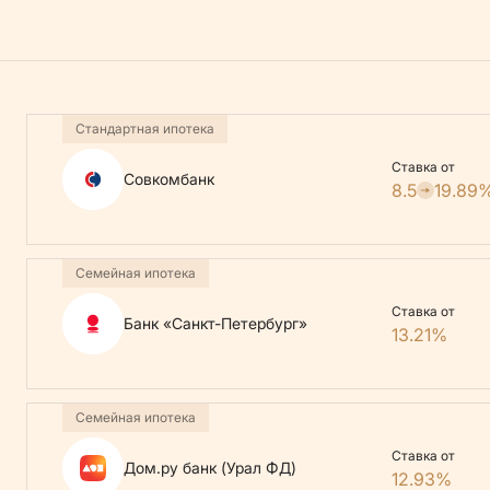
Стандартная ипотека
Ставка от
Совкомбанк
8.5
19.89
Семейная ипотека
Ставка от
Банк «Санкт-Петербург»
13.21%
Семейная ипотека
Ставка от
Дом.ру банк (Урал ФД)
12.93%