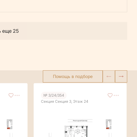
ь еще 25
Помощь в подборе
№ 3/24/354
Секция Секция 3, Этаж 24