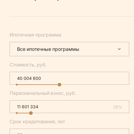
Ипотечная программа
Все ипотечные программы
Стоимость, руб.
Первоначальный взнос, руб.
29%
Срок кредитования, лет