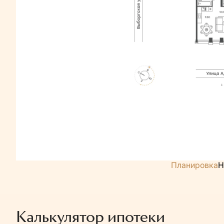
Планировка
Н
Калькулятор ипотеки