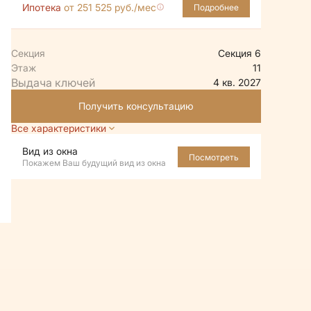
Ипотека
от 251 525 руб./мес
Подробнее
Секция
Секция 6
Этаж
11
4 кв. 2027
Получить консультацию
Все характеристики
Вид из окна
Посмотреть
Покажем Ваш будущий вид из окна