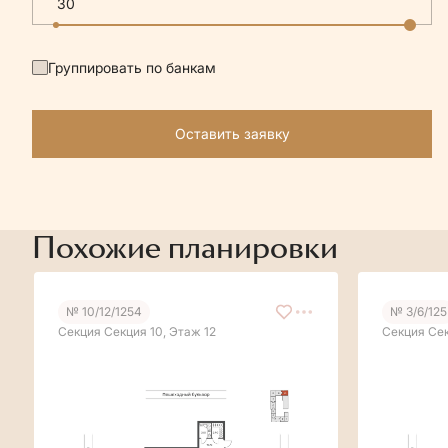
Группировать по банкам
Оставить заявку
Похожие планировки
№ 10/12/1254
№ 3/6/125
Секция Секция 10, Этаж 12
Секция Сек