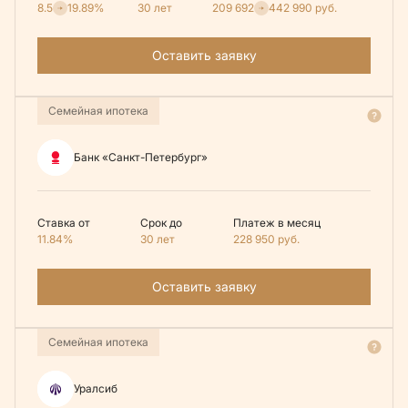
8.5
19.89%
30 лет
209 692
442 990
руб.
Оставить заявку
Семейная ипотека
Банк «Санкт-Петербург»
Ставка от
Срок до
Платеж в месяц
11.84%
30 лет
228 950
руб.
Оставить заявку
Семейная ипотека
Уралсиб