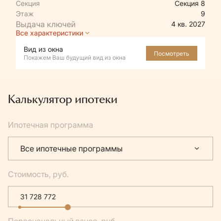
Секция
Секция 8
Этаж
9
4 кв. 2027
Все характеристики
Вид из окна
Посмотреть
Покажем Ваш будущий вид из окна
Калькулятор ипотеки
Ипотечная программа
Все ипотечные программы
Стоимость, руб.