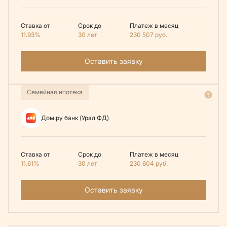
Ставка от
Срок до
Платеж в месяц
11.93%
30 лет
230 507
руб.
Оставить заявку
Семейная ипотека
Дом.ру банк (Урал ФД)
Ставка от
Срок до
Платеж в месяц
11.61%
30 лет
230 604
руб.
Оставить заявку