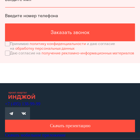
Введите номер телефона
Заказать звонок
Принимаю
политику конфиденциальности
и даю согласие
на
обработку персональных данных
Даю согласие на
получение рекламно-информационных материалов
+7 (495) 138-99-99
Скачать презентацию
Скачать мобильное приложение