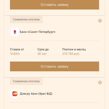
Оставить заявку
Семейная ипотека
Банк «Санкт-Петербург»
Ставка от
Срок до
Платеж в месяц
12.63%
30 лет
275 783
руб.
Оставить заявку
Семейная ипотека
Дом.ру банк (Урал ФД)