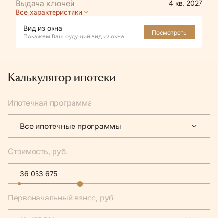
4 кв. 2027
Все характеристики
Вид из окна
Посмотреть
Покажем Ваш будущий вид из окна
Калькулятор ипотеки
Ипотечная программа
Все ипотечные программы
Стоимость, руб.
Первоначальный взнос, руб.