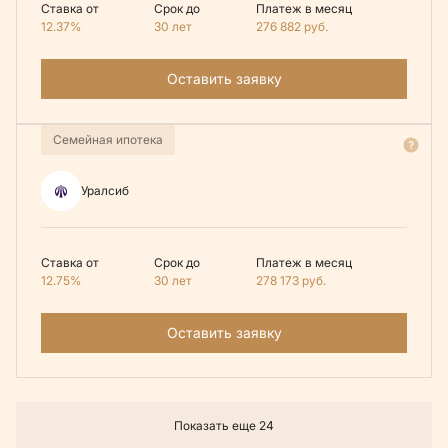
Ставка от
Срок до
Платеж в месяц
12.37%
30 лет
276 882
руб.
Оставить заявку
Семейная ипотека
Уралсиб
Ставка от
Срок до
Платеж в месяц
12.75%
30 лет
278 173
руб.
Оставить заявку
Показать еще 24