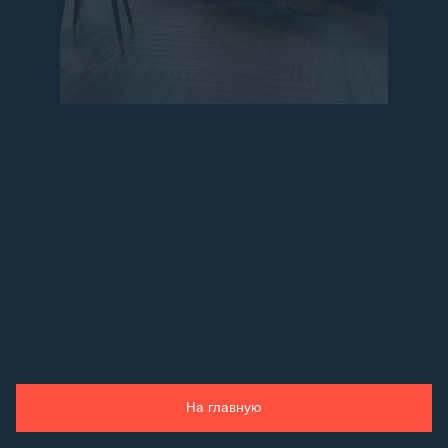
На главную