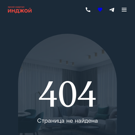
404
Страница не найдена