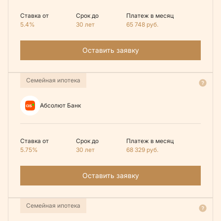
Ставка от
Срок до
Платеж в месяц
5.4%
30 лет
65 748
руб.
Оставить заявку
Семейная ипотека
Абсолют Банк
Ставка от
Срок до
Платеж в месяц
5.75%
30 лет
68 329
руб.
Оставить заявку
Семейная ипотека