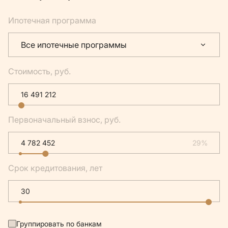
Ипотечная программа
Все ипотечные программы
Стоимость, руб.
Первоначальный взнос, руб.
29%
Срок кредитования, лет
Группировать по банкам