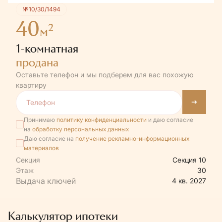
№10/30/1494
40
2
м
1-комнатная
продана
Оставьте телефон и мы подберем для вас похожую
квартиру
Принимаю
политику конфиденциальности
и даю согласие
на
обработку персональных данных
Даю согласие на
получение рекламно-информационных
материалов
Секция
Секция 10
Этаж
30
4 кв. 2027
Калькулятор ипотеки