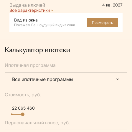
4 кв. 2027
Все характеристики
Вид из окна
Посмотреть
Покажем Ваш будущий вид из окна
Калькулятор ипотеки
Ипотечная программа
Все ипотечные программы
Стоимость, руб.
Первоначальный взнос, руб.