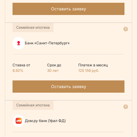
Оставить заявку
Семейная ипотека
Банк «Санкт-Петербург»
Ставка от
Срок до
Платеж в месяц
8.92%
30 лет
125 156
руб.
Оставить заявку
Семейная ипотека
Дом.ру банк (Урал ФД)