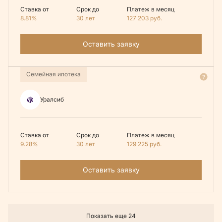
Ставка от
Срок до
Платеж в месяц
8.81%
30 лет
127 203
руб.
Оставить заявку
Семейная ипотека
Уралсиб
Ставка от
Срок до
Платеж в месяц
9.28%
30 лет
129 225
руб.
Оставить заявку
Показать еще 24