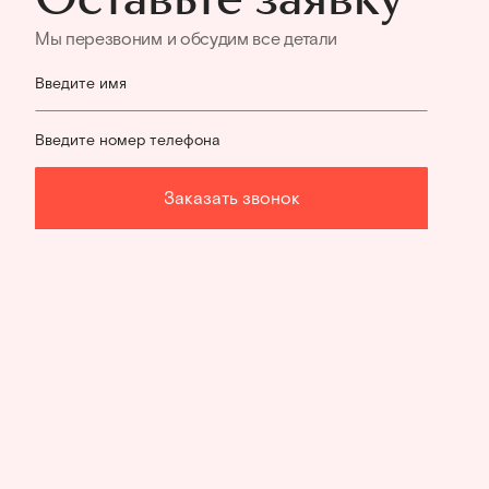
Мы перезвоним и обсудим все детали
Введите имя
Введите номер телефона
Заказать звонок