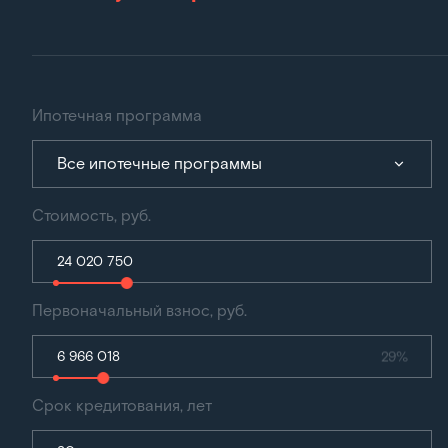
Ипотечная программа
Все ипотечные программы
Стоимость, руб.
Первоначальный взнос, руб.
29%
Срок кредитования, лет