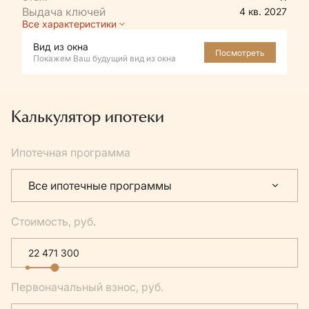
4 кв. 2027
Все характеристики
Вид из окна
Посмотреть
Покажем Ваш будущий вид из окна
Калькулятор ипотеки
Ипотечная программа
Все ипотечные программы
Стоимость, руб.
Первоначальный взнос, руб.