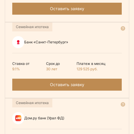
Оставить заявку
Семейная ипотека
Банк «Санкт-Петербург»
Ставка от
Срок до
Платеж в месяц
9.1%
30 лет
129 525
руб.
Оставить заявку
Семейная ипотека
Дом.ру банк (Урал ФД)