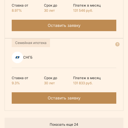
Ставка от
Срок до
Платеж в месяц
8.97%
30 лет
131 546
руб.
Оставить заявку
Семейная ипотека
СНГБ
Ставка от
Срок до
Платеж в месяц
9.3%
30 лет
131 833
руб.
Оставить заявку
Показать еще 24