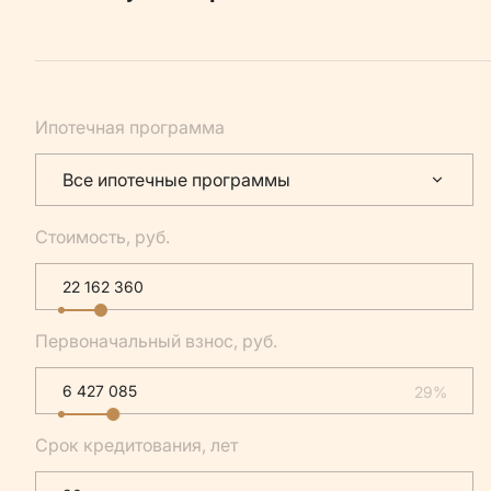
Ипотечная программа
Все ипотечные программы
Стоимость, руб.
Первоначальный взнос, руб.
29%
Срок кредитования, лет