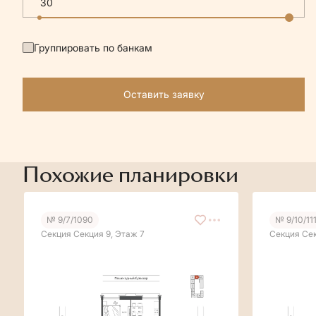
Группировать по банкам
Оставить заявку
Похожие планировки
№ 9/7/1090
№ 9/10/11
Секция Секция 9, Этаж 7
Секция Сек