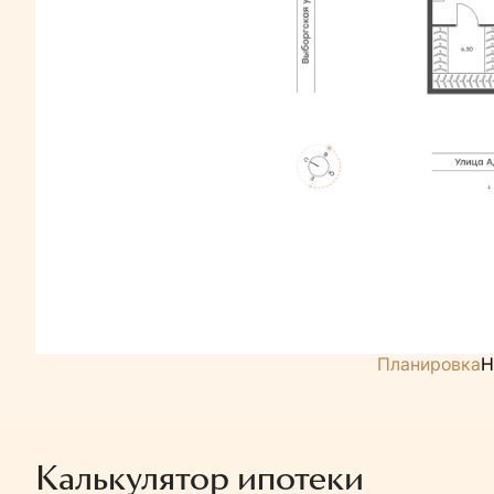
Планировка
Н
Калькулятор ипотеки