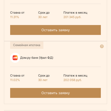
Ставка от
Срок до
Платеж в месяц
11.31%
30 лет
201 345
руб.
Оставить заявку
Семейная ипотека
Дом.ру банк (Урал ФД)
Ставка от
Срок до
Платеж в месяц
11.02%
30 лет
202 058
руб.
Оставить заявку