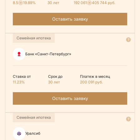
8.5
19.89%
30 лет
192 061
405 744
руб.
Оставить заявку
Семейная ипотека
Банк «Санкт-Петербург»
Ставка от
Срок до
Платеж в месяц
11.23%
30 лет
200 091
руб.
Оставить заявку
Семейная ипотека
Уралсиб