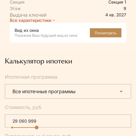
Секция
Секция 1
Этаж
9
4 кв. 2027
Все характеристики
Вид из окна
Посмотреть
Покажем Ваш будущий вид из окна
Калькулятор ипотеки
Ипотечная программа
Все ипотечные программы
Стоимость, руб.