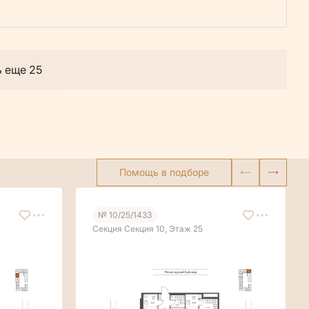
ь еще 25
Помощь в подборе
№ 10/25/1433
Секция Секция 10, Этаж 25