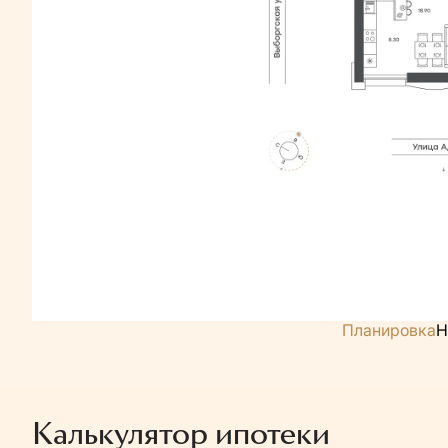
Планировка
Н
Калькулятор ипотеки