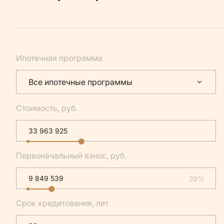
Ипотечная программа
Все ипотечные программы
Стоимость, руб.
Первоначальный взнос, руб.
29%
Срок кредитования, лет