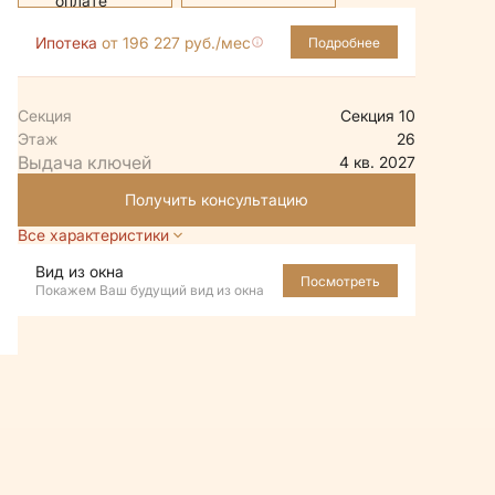
Ипотека
от 196 227 руб./мес
Подробнее
Секция
Секция 10
Этаж
26
4 кв. 2027
Получить консультацию
Все характеристики
Вид из окна
Посмотреть
Покажем Ваш будущий вид из окна