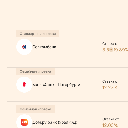
Стандартная ипотека
Ставка от
Совкомбанк
8.5
19.89
Семейная ипотека
Ставка от
Банк «Санкт-Петербург»
12.27%
Семейная ипотека
Ставка от
Дом.ру банк (Урал ФД)
12.03%