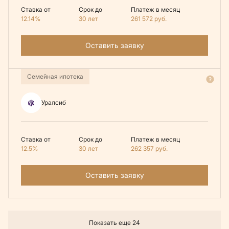
Ставка от
Срок до
Платеж в месяц
12.14%
30 лет
261 572
руб.
Оставить заявку
Семейная ипотека
Уралсиб
Ставка от
Срок до
Платеж в месяц
12.5%
30 лет
262 357
руб.
Оставить заявку
Показать еще 24