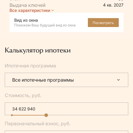
4 кв. 2027
Все характеристики
Вид из окна
Посмотреть
Покажем Ваш будущий вид из окна
Калькулятор ипотеки
Ипотечная программа
Все ипотечные программы
Стоимость, руб.
Первоначальный взнос, руб.