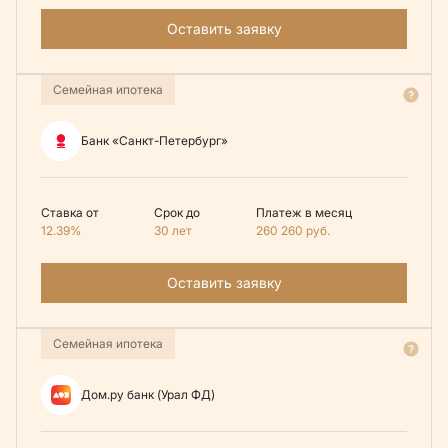
Оставить заявку
Семейная ипотека
Банк «Санкт-Петербург»
Ставка от
Срок до
Платеж в месяц
12.39%
30 лет
260 260
руб.
Оставить заявку
Семейная ипотека
Дом.ру банк (Урал ФД)