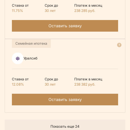
Ставка от
Срок до
Платеж в месяц
11.75%
30 лет
238 285
руб.
Оставить заявку
Семейная ипотека
Уралсиб
Ставка от
Срок до
Платеж в месяц
12.08%
30 лет
238 382
руб.
Оставить заявку
Показать еще 24