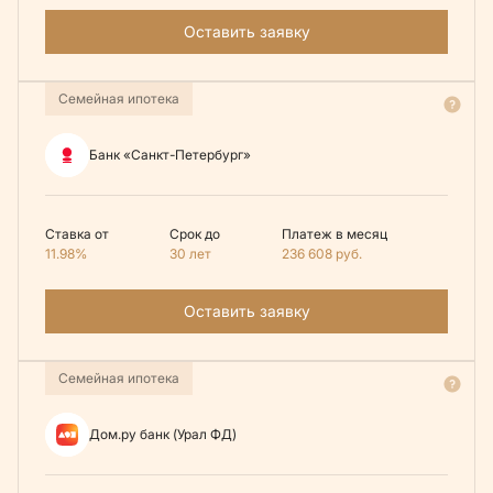
Оставить заявку
Семейная ипотека
Банк «Санкт-Петербург»
Ставка от
Срок до
Платеж в месяц
11.98%
30 лет
236 608
руб.
Оставить заявку
Семейная ипотека
Дом.ру банк (Урал ФД)