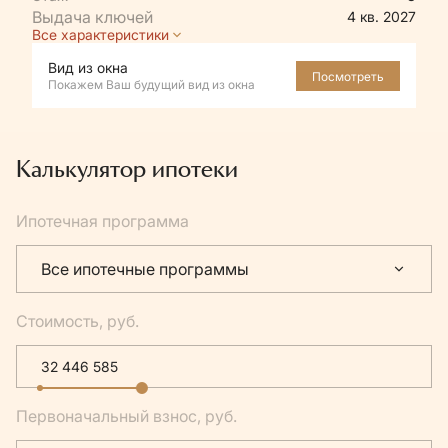
4 кв. 2027
Все характеристики
Вид из окна
Посмотреть
Покажем Ваш будущий вид из окна
Калькулятор ипотеки
Ипотечная программа
Все ипотечные программы
Стоимость, руб.
Первоначальный взнос, руб.