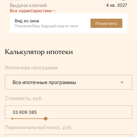
4 кв. 2027
Все характеристики
Вид из окна
Посмотреть
Покажем Ваш будущий вид из окна
Калькулятор ипотеки
Ипотечная программа
Все ипотечные программы
Стоимость, руб.
Первоначальный взнос, руб.