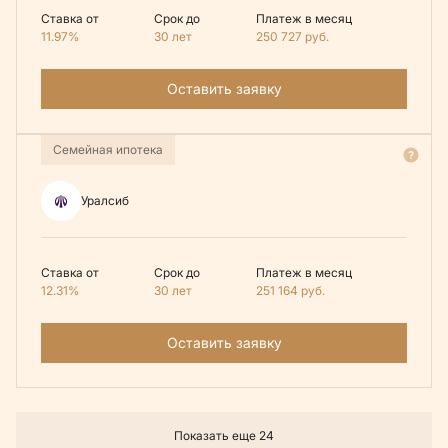
Ставка от
Срок до
Платеж в месяц
11.97%
30 лет
250 727
руб.
Оставить заявку
Семейная ипотека
Уралсиб
Ставка от
Срок до
Платеж в месяц
12.31%
30 лет
251 164
руб.
Оставить заявку
Показать еще 24