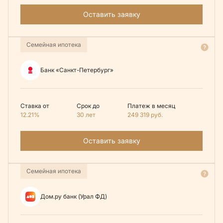
Оставить заявку
Семейная ипотека
Банк «Санкт-Петербург»
Ставка от
Срок до
Платеж в месяц
12.21%
30 лет
249 319
руб.
Оставить заявку
Семейная ипотека
Дом.ру банк (Урал ФД)