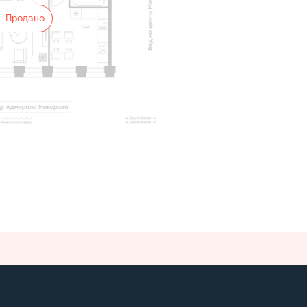
Продано