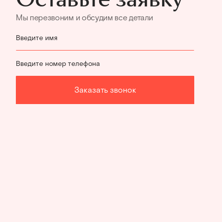
Мы перезвоним и обсудим все детали
Введите имя
Введите номер телефона
Заказать звонок