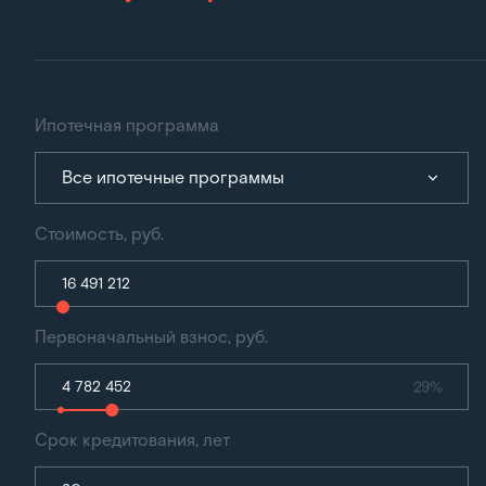
Ипотечная программа
Все ипотечные программы
Стоимость, руб.
Первоначальный взнос, руб.
29%
Срок кредитования, лет