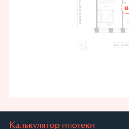
Калькулятор ипотеки