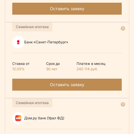
Оставить заявку
Семейная ипотека
Банк «Санкт-Петербург»
Ставка от
Срок до
Платеж в месяц
12.05%
30 лет
240 114
руб.
Оставить заявку
Семейная ипотека
Дом.ру банк (Урал ФД)