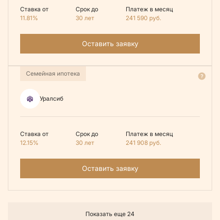
Ставка от
Срок до
Платеж в месяц
11.81%
30 лет
241 590
руб.
Оставить заявку
Семейная ипотека
Уралсиб
Ставка от
Срок до
Платеж в месяц
12.15%
30 лет
241 908
руб.
Оставить заявку
Показать еще 24