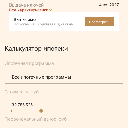
4 кв. 2027
Все характеристики
Вид из окна
Посмотреть
Покажем Ваш будущий вид из окна
Калькулятор ипотеки
Ипотечная программа
Все ипотечные программы
Стоимость, руб.
Первоначальный взнос, руб.