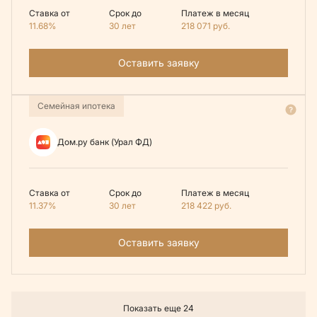
Ставка от
Срок до
Платеж в месяц
11.68%
30 лет
218 071
руб.
Оставить заявку
Семейная ипотека
Дом.ру банк (Урал ФД)
Ставка от
Срок до
Платеж в месяц
11.37%
30 лет
218 422
руб.
Оставить заявку
Показать еще 24