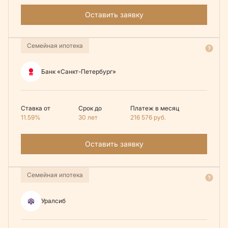
Оставить заявку
Семейная ипотека
Банк «Санкт-Петербург»
Ставка от
Срок до
Платеж в месяц
11.59%
30 лет
216 576
руб.
Оставить заявку
Семейная ипотека
Уралсиб