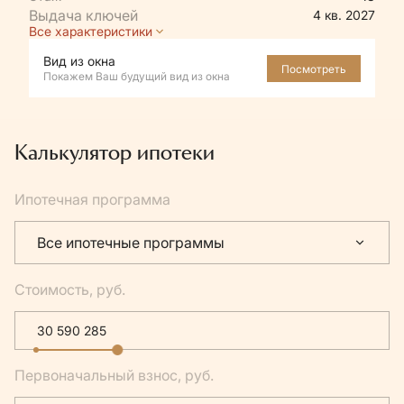
4 кв. 2027
Все характеристики
Вид из окна
Посмотреть
Покажем Ваш будущий вид из окна
Калькулятор ипотеки
Ипотечная программа
Все ипотечные программы
Стоимость, руб.
Первоначальный взнос, руб.