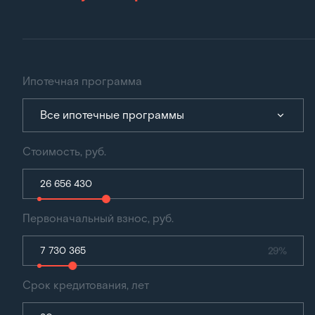
Ипотечная программа
Все ипотечные программы
Стоимость, руб.
Первоначальный взнос, руб.
29%
Срок кредитования, лет