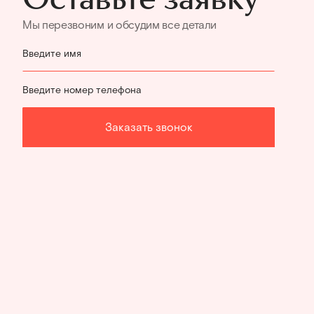
Мы перезвоним и обсудим все детали
Введите имя
Введите номер телефона
Заказать звонок