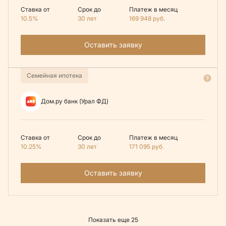
Ставка от
Срок до
Платеж в месяц
10.5%
30 лет
169 948
руб.
Оставить заявку
Семейная ипотека
Дом.ру банк (Урал ФД)
Ставка от
Срок до
Платеж в месяц
10.25%
30 лет
171 095
руб.
Оставить заявку
Показать еще 25