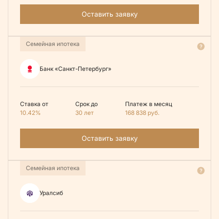
Оставить заявку
Семейная ипотека
Банк «Санкт-Петербург»
Ставка от
Срок до
Платеж в месяц
10.42%
30 лет
168 838
руб.
Оставить заявку
Семейная ипотека
Уралсиб