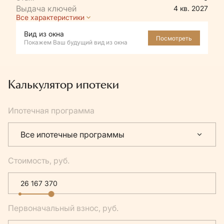
4 кв. 2027
Все характеристики
Вид из окна
Посмотреть
Покажем Ваш будущий вид из окна
Калькулятор ипотеки
Ипотечная программа
Все ипотечные программы
Стоимость, руб.
Первоначальный взнос, руб.