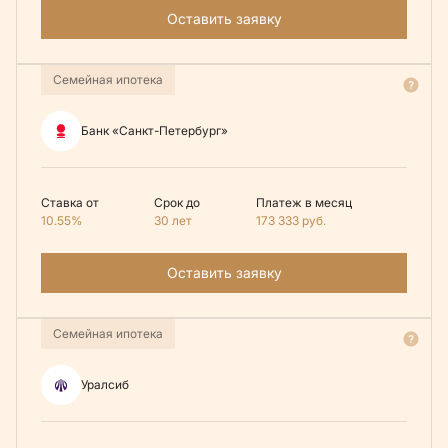
Оставить заявку
Семейная ипотека
Банк «Санкт-Петербург»
Ставка от
Срок до
Платеж в месяц
10.55%
30 лет
173 333
руб.
Оставить заявку
Семейная ипотека
Уралсиб