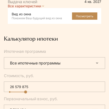
4 кв. 2027
Все характеристики
Вид из окна
Посмотреть
Покажем Ваш будущий вид из окна
Калькулятор ипотеки
Ипотечная программа
Все ипотечные программы
Стоимость, руб.
Первоначальный взнос, руб.