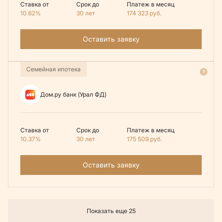
Ставка от
Срок до
Платеж в месяц
10.62%
30 лет
174 323
руб.
Оставить заявку
Семейная ипотека
Дом.ру банк (Урал ФД)
Ставка от
Срок до
Платеж в месяц
10.37%
30 лет
175 509
руб.
Оставить заявку
Показать еще 25