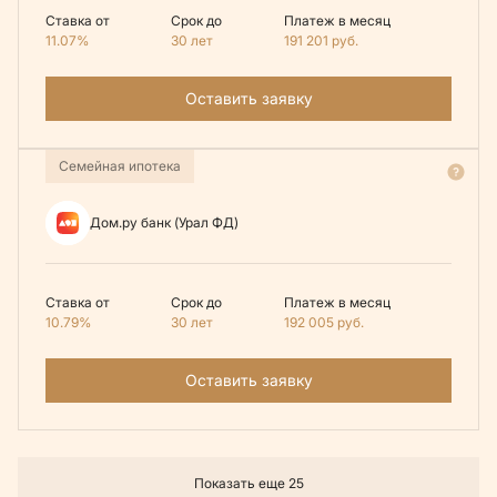
Ставка от
Срок до
Платеж в месяц
11.07%
30 лет
191 201
руб.
Оставить заявку
Семейная ипотека
Дом.ру банк (Урал ФД)
Ставка от
Срок до
Платеж в месяц
10.79%
30 лет
192 005
руб.
Оставить заявку
Показать еще 25