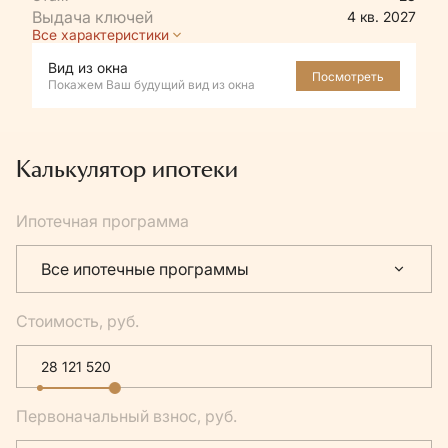
4 кв. 2027
Все характеристики
Вид из окна
Посмотреть
Покажем Ваш будущий вид из окна
Калькулятор ипотеки
Ипотечная программа
Все ипотечные программы
Стоимость, руб.
Первоначальный взнос, руб.