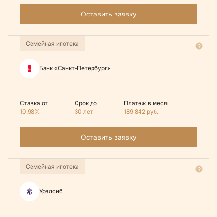
Оставить заявку
Семейная ипотека
Банк «Санкт-Петербург»
Ставка от
Срок до
Платеж в месяц
10.98%
30 лет
189 842
руб.
Оставить заявку
Семейная ипотека
Уралсиб