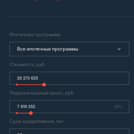
Ипотечная программа
Все ипотечные программы
Стоимость, руб.
Первоначальный взнос, руб.
29%
Срок кредитования, лет