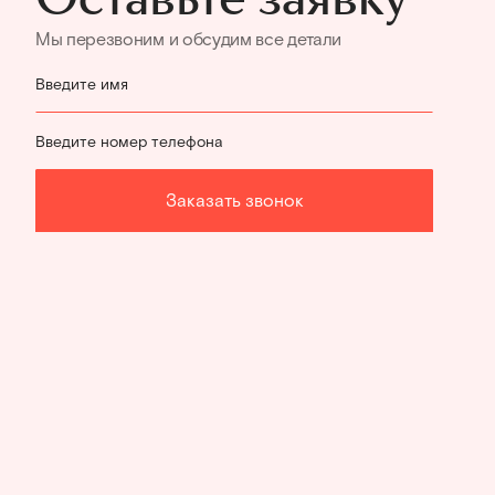
Мы перезвоним и обсудим все детали
Введите имя
Введите номер телефона
Заказать звонок