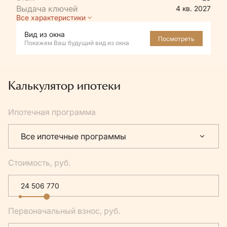
4 кв. 2027
Все характеристики
Вид из окна
Посмотреть
Покажем Ваш будущий вид из окна
Калькулятор ипотеки
Ипотечная программа
Все ипотечные программы
Стоимость, руб.
Первоначальный взнос, руб.