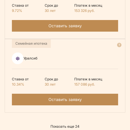
Ставка от
Срок до
Платеж в месяц
9.72%
30 лет
153 326
руб.
Оставить заявку
Семейная ипотека
Уралсиб
Ставка от
Срок до
Платеж в месяц
10.34%
30 лет
157 086
руб.
Оставить заявку
Показать еще 24