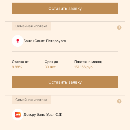
Оставить заявку
Семейная ипотека
Банк «Санкт-Петербург»
Ставка от
Срок до
Платеж в месяц
9.88%
30 лет
151 156
руб.
Оставить заявку
Семейная ипотека
Дом.ру банк (Урал ФД)