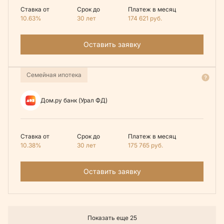
Ставка от
Срок до
Платеж в месяц
10.63%
30 лет
174 621
руб.
Оставить заявку
Семейная ипотека
Дом.ру банк (Урал ФД)
Ставка от
Срок до
Платеж в месяц
10.38%
30 лет
175 765
руб.
Оставить заявку
Показать еще 25