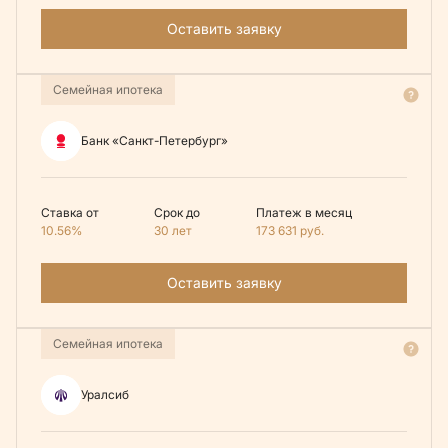
Оставить заявку
Семейная ипотека
Банк «Санкт-Петербург»
Ставка от
Срок до
Платеж в месяц
10.56%
30 лет
173 631
руб.
Оставить заявку
Семейная ипотека
Уралсиб