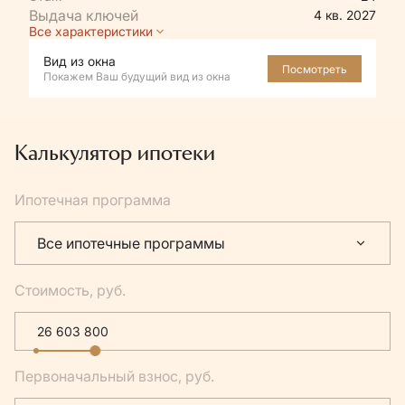
4 кв. 2027
Все характеристики
Вид из окна
Посмотреть
Покажем Ваш будущий вид из окна
Калькулятор ипотеки
Ипотечная программа
Все ипотечные программы
Стоимость, руб.
Первоначальный взнос, руб.