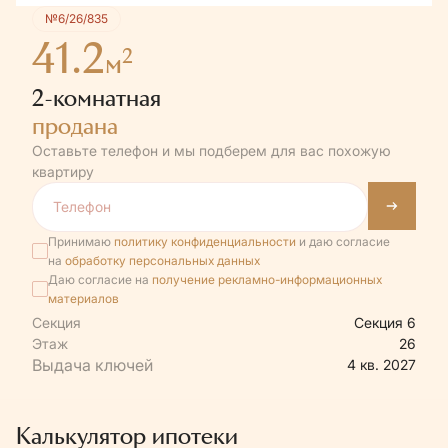
№6/26/835
41.2
2
м
2-комнатная
продана
Оставьте телефон и мы подберем для вас похожую
квартиру
Принимаю
политику конфиденциальности
и даю согласие
на
обработку персональных данных
Даю согласие на
получение рекламно-информационных
материалов
Секция
Секция 6
Этаж
26
4 кв. 2027
Калькулятор ипотеки