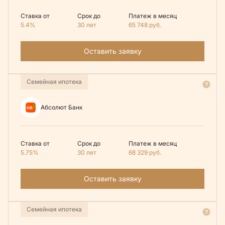
Ставка от
Срок до
Платеж в месяц
5.4%
30 лет
65 748
руб.
Оставить заявку
Семейная ипотека
Абсолют Банк
Ставка от
Срок до
Платеж в месяц
5.75%
30 лет
68 329
руб.
Оставить заявку
Семейная ипотека