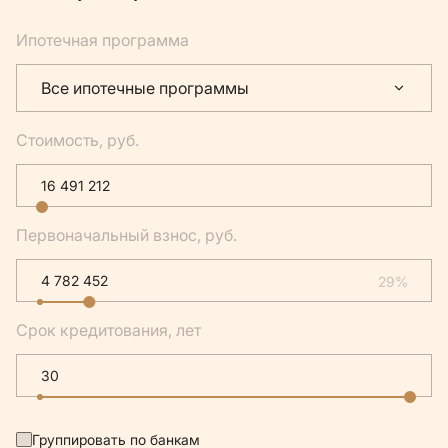
Ипотечная программа
Все ипотечные программы
Стоимость, руб.
Первоначальный взнос, руб.
29%
Срок кредитования, лет
Группировать по банкам