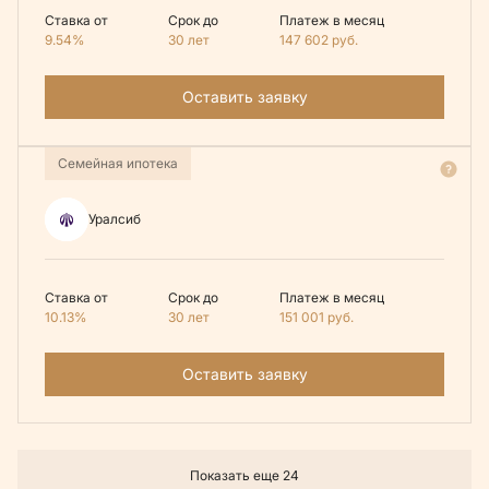
Ставка от
Срок до
Платеж в месяц
9.54%
30 лет
147 602
руб.
Оставить заявку
Семейная ипотека
Уралсиб
Ставка от
Срок до
Платеж в месяц
10.13%
30 лет
151 001
руб.
Оставить заявку
Показать еще 24