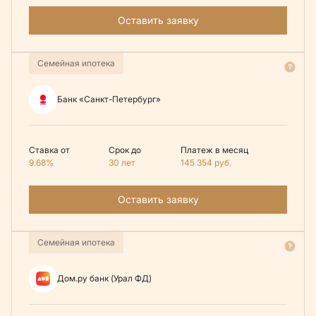
Оставить заявку
Семейная ипотека
Банк «Санкт-Петербург»
Ставка от
Срок до
Платеж в месяц
9.68%
30 лет
145 354
руб.
Оставить заявку
Семейная ипотека
Дом.ру банк (Урал ФД)