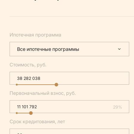
Ипотечная программа
Все ипотечные программы
Стоимость, руб.
Первоначальный взнос, руб.
29%
Срок кредитования, лет