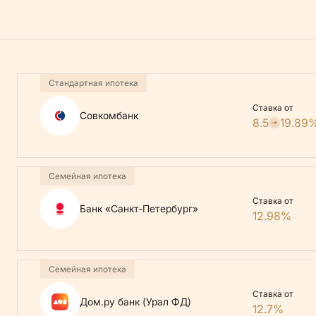
Стандартная ипотека
Ставка от
Совкомбанк
8.5
19.89
Семейная ипотека
Ставка от
Банк «Санкт-Петербург»
12.98%
Семейная ипотека
Ставка от
Дом.ру банк (Урал ФД)
12.7%