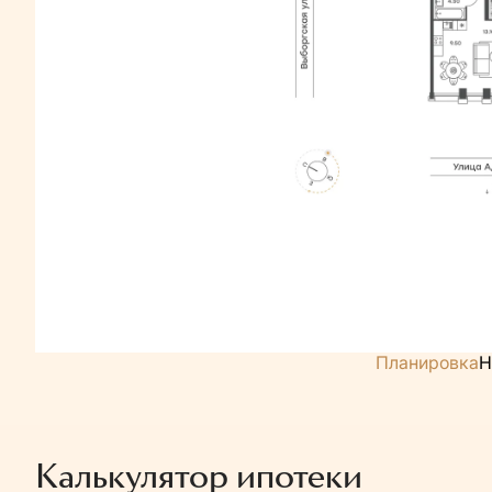
Планировка
Н
Калькулятор ипотеки