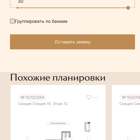
Группировать по банкам
Оставить заявку
Похожие планировки
№ 10/12/1254
№ 10/5/11
Секция Секция 10, Этаж 12
Секция Сек