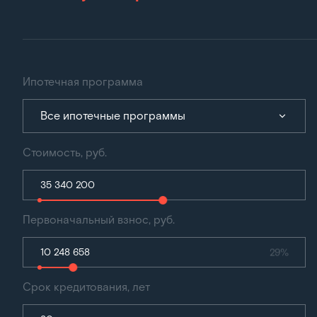
Ипотечная программа
Все ипотечные программы
Стоимость, руб.
Первоначальный взнос, руб.
29%
Срок кредитования, лет