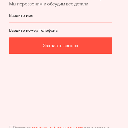
Мы перезвоним и обсудим все детали
Введите имя
Введите номер телефона
Заказать звонок
Принимаю
политику конфиденциальности
и даю согласие