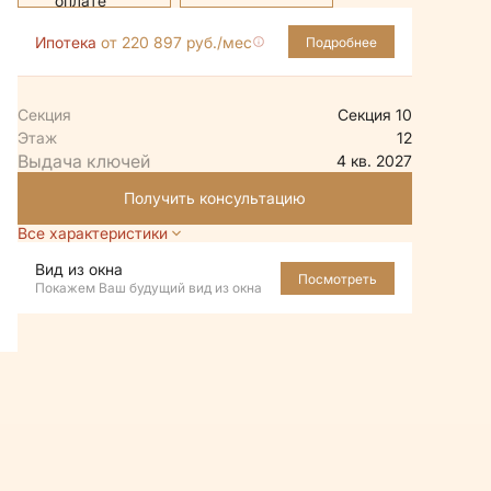
Ипотека
от 220 897 руб./мес
Подробнее
Секция
Секция 10
Этаж
12
4 кв. 2027
Получить консультацию
Все характеристики
Вид из окна
Посмотреть
Покажем Ваш будущий вид из окна