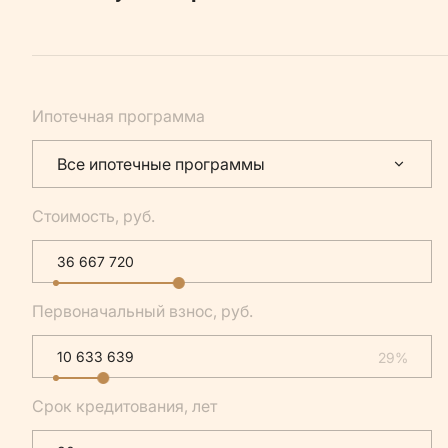
Ипотечная программа
Все ипотечные программы
Стоимость, руб.
Первоначальный взнос, руб.
29%
Срок кредитования, лет