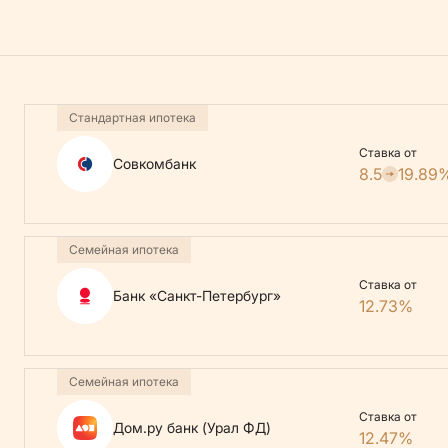
Стандартная ипотека
Ставка от
Совкомбанк
8.5
19.89
Семейная ипотека
Ставка от
Банк «Санкт-Петербург»
12.73%
Семейная ипотека
Ставка от
Дом.ру банк (Урал ФД)
12.47%