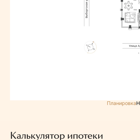
Планировка
Н
Калькулятор ипотеки