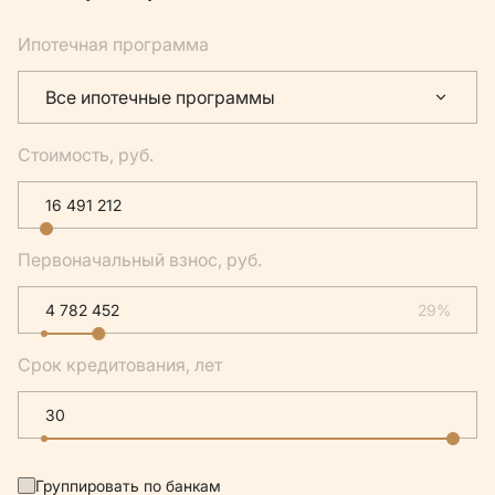
Ипотечная программа
Все ипотечные программы
Стоимость, руб.
Первоначальный взнос, руб.
29%
Срок кредитования, лет
Группировать по банкам