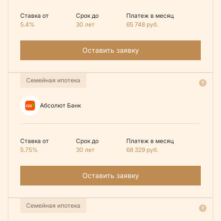
Ставка от
Срок до
Платеж в месяц
5.4%
30 лет
65 748
руб.
Оставить заявку
Семейная ипотека
Абсолют Банк
Ставка от
Срок до
Платеж в месяц
5.75%
30 лет
68 329
руб.
Оставить заявку
Семейная ипотека