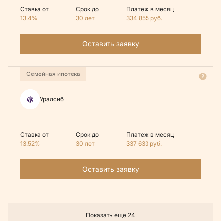
Ставка от
Срок до
Платеж в месяц
13.4%
30 лет
334 855
руб.
Оставить заявку
Семейная ипотека
Уралсиб
Ставка от
Срок до
Платеж в месяц
13.52%
30 лет
337 633
руб.
Оставить заявку
Показать еще 24