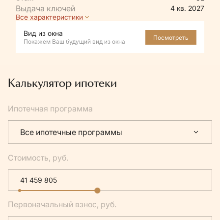
4 кв. 2027
Все характеристики
Вид из окна
Посмотреть
Покажем Ваш будущий вид из окна
Калькулятор ипотеки
Ипотечная программа
Все ипотечные программы
Стоимость, руб.
Первоначальный взнос, руб.