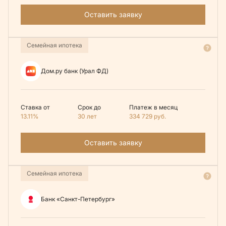
Оставить заявку
Семейная ипотека
Дом.ру банк (Урал ФД)
Ставка от
Срок до
Платеж в месяц
13.11%
30 лет
334 729
руб.
Оставить заявку
Семейная ипотека
Банк «Санкт-Петербург»