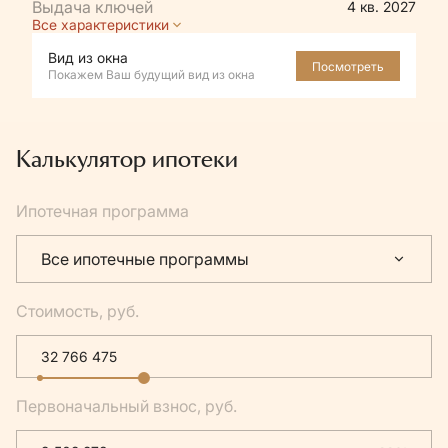
4 кв. 2027
Все характеристики
Вид из окна
Посмотреть
Покажем Ваш будущий вид из окна
Калькулятор ипотеки
Ипотечная программа
Все ипотечные программы
Стоимость, руб.
Первоначальный взнос, руб.