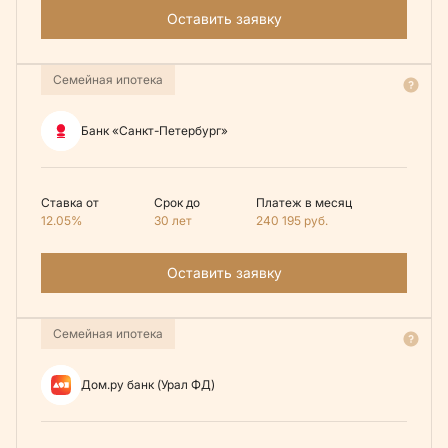
Оставить заявку
Семейная ипотека
Банк «Санкт-Петербург»
Ставка от
Срок до
Платеж в месяц
12.05%
30 лет
240 195
руб.
Оставить заявку
Семейная ипотека
Дом.ру банк (Урал ФД)