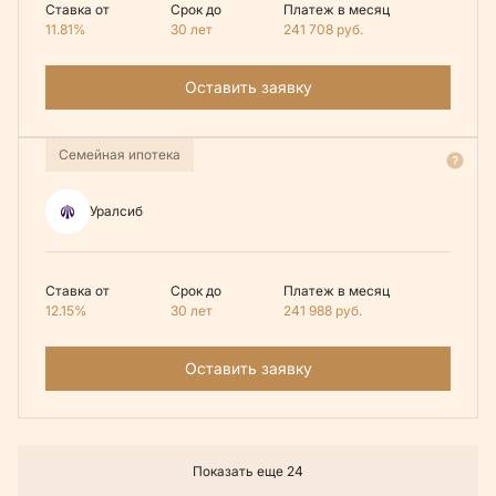
Ставка от
Срок до
Платеж в месяц
11.81%
30 лет
241 708
руб.
Оставить заявку
Семейная ипотека
Уралсиб
Ставка от
Срок до
Платеж в месяц
12.15%
30 лет
241 988
руб.
Оставить заявку
Показать еще 24