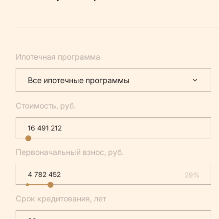
Ипотечная программа
Все ипотечные программы
Стоимость, руб.
Первоначальный взнос, руб.
29%
Срок кредитования, лет