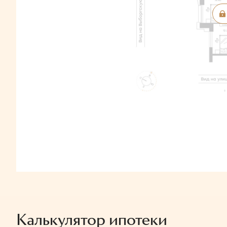
Калькулятор ипотеки