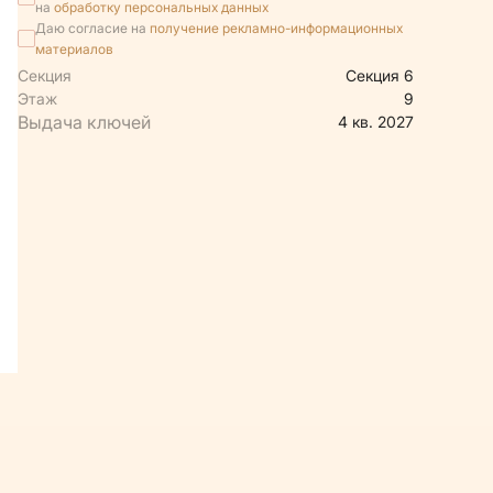
на
обработку персональных данных
Даю согласие на
получение рекламно-информационных
материалов
Секция
Секция 6
Этаж
9
4 кв. 2027