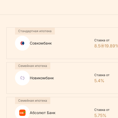
Стандартная ипотека
Ставка от
Совкомбанк
8.5
19.89
Семейная ипотека
Ставка от
Новикомбанк
5.4%
Семейная ипотека
Ставка от
Абсолют Банк
5.75%