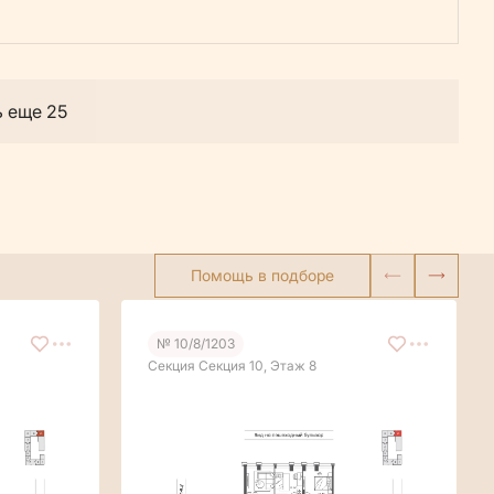
ь еще 25
Помощь в подборе
№ 10/8/1203
Секция Секция 10, Этаж 8