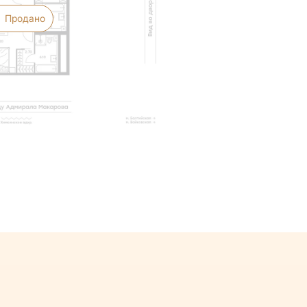
Продано