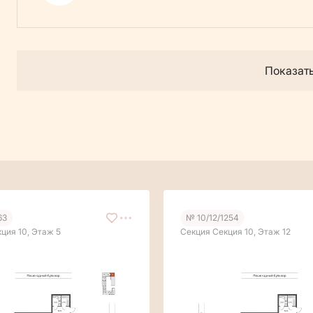
Показат
63
№ 10/12/1254
ция 10, Этаж 5
Секция Секция 10, Этаж 12