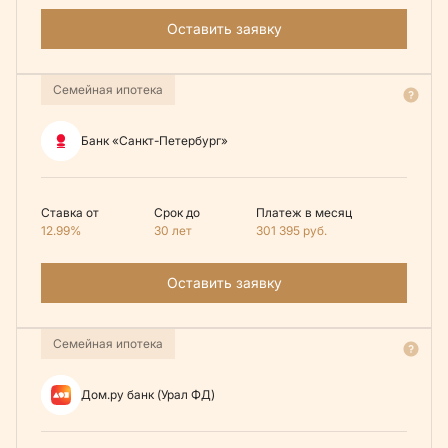
Оставить заявку
Семейная ипотека
Банк «Санкт-Петербург»
Ставка от
Срок до
Платеж в месяц
12.99%
30 лет
301 395
руб.
Оставить заявку
Семейная ипотека
Дом.ру банк (Урал ФД)