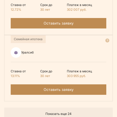
Ставка от
Срок до
Платеж в месяц
12.72%
30 лет
302 007
руб.
Оставить заявку
Семейная ипотека
Уралсиб
Ставка от
Срок до
Платеж в месяц
13.11%
30 лет
303 955
руб.
Оставить заявку
Показать еще 24