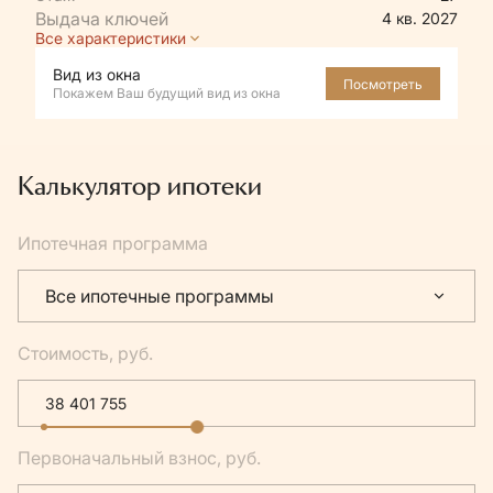
4 кв. 2027
Все характеристики
Вид из окна
Посмотреть
Покажем Ваш будущий вид из окна
Калькулятор ипотеки
Ипотечная программа
Все ипотечные программы
Стоимость, руб.
Первоначальный взнос, руб.