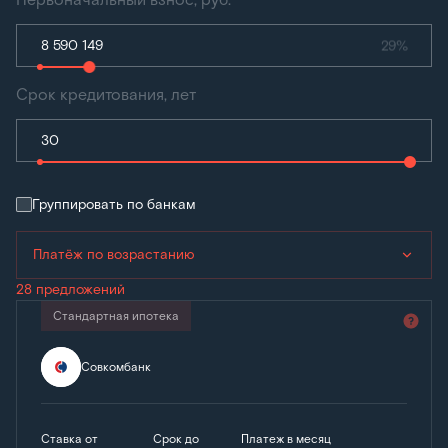
29%
Срок кредитования, лет
Группировать по банкам
Платёж по возрастанию
28 предложений
Стандартная ипотека
Совкомбанк
Ставка от
Срок до
Платеж в месяц