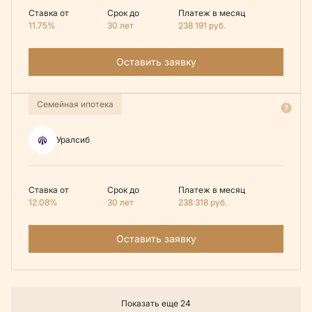
Ставка от
Срок до
Платеж в месяц
11.75%
30 лет
238 191
руб.
Оставить заявку
Семейная ипотека
Уралсиб
Ставка от
Срок до
Платеж в месяц
12.08%
30 лет
238 318
руб.
Оставить заявку
Показать еще 24