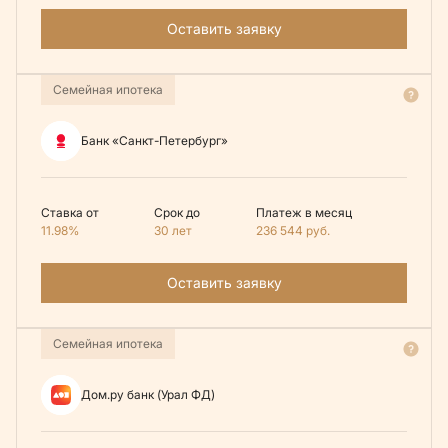
Оставить заявку
Семейная ипотека
Банк «Санкт-Петербург»
Ставка от
Срок до
Платеж в месяц
11.98%
30 лет
236 544
руб.
Оставить заявку
Семейная ипотека
Дом.ру банк (Урал ФД)