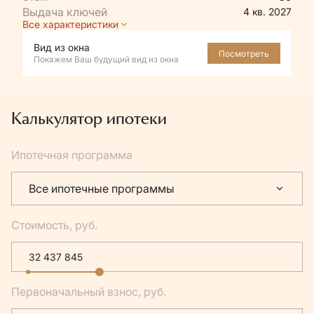
4 кв. 2027
Все характеристики
Вид из окна
Посмотреть
Покажем Ваш будущий вид из окна
Калькулятор ипотеки
Ипотечная программа
Все ипотечные программы
Стоимость, руб.
Первоначальный взнос, руб.