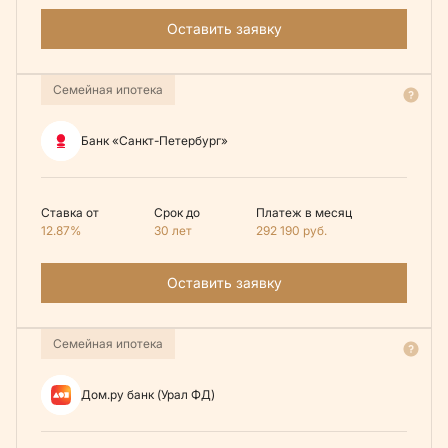
Оставить заявку
Семейная ипотека
Банк «Санкт-Петербург»
Ставка от
Срок до
Платеж в месяц
12.87%
30 лет
292 190
руб.
Оставить заявку
Семейная ипотека
Дом.ру банк (Урал ФД)