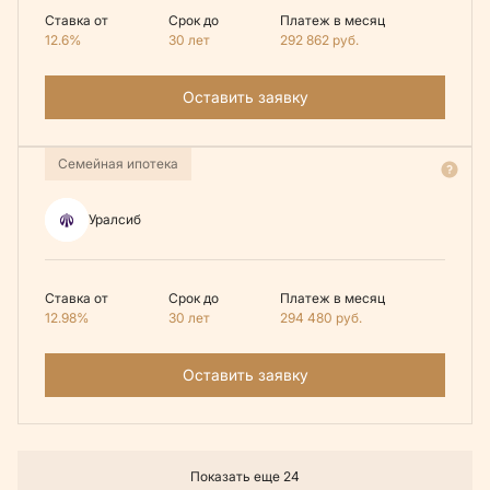
Ставка от
Срок до
Платеж в месяц
12.6%
30 лет
292 862
руб.
Оставить заявку
Семейная ипотека
Уралсиб
Ставка от
Срок до
Платеж в месяц
12.98%
30 лет
294 480
руб.
Оставить заявку
Показать еще 24