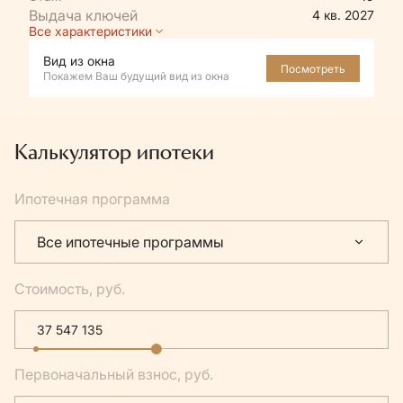
4 кв. 2027
Все характеристики
Вид из окна
Посмотреть
Покажем Ваш будущий вид из окна
Калькулятор ипотеки
Ипотечная программа
Все ипотечные программы
Стоимость, руб.
Первоначальный взнос, руб.