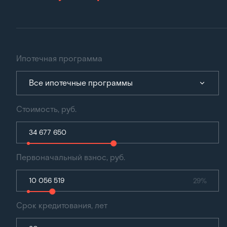
Ипотечная программа
Все ипотечные программы
Стоимость, руб.
Первоначальный взнос, руб.
29%
Срок кредитования, лет