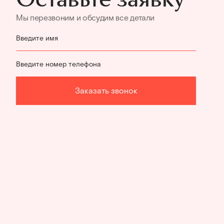
Мы перезвоним и обсудим все детали
Введите имя
Введите номер телефона
Заказать звонок