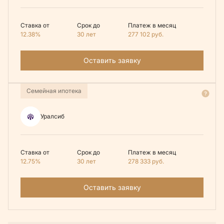
Ставка от
Срок до
Платеж в месяц
12.38%
30 лет
277 102
руб.
Оставить заявку
Семейная ипотека
Уралсиб
Ставка от
Срок до
Платеж в месяц
12.75%
30 лет
278 333
руб.
Оставить заявку