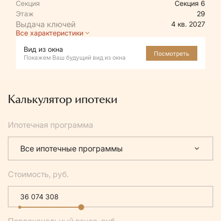
Секция
Секция 6
Этаж
29
4 кв. 2027
Все характеристики
Вид из окна
Посмотреть
Покажем Ваш будущий вид из окна
Калькулятор ипотеки
Ипотечная программа
Все ипотечные программы
Стоимость, руб.