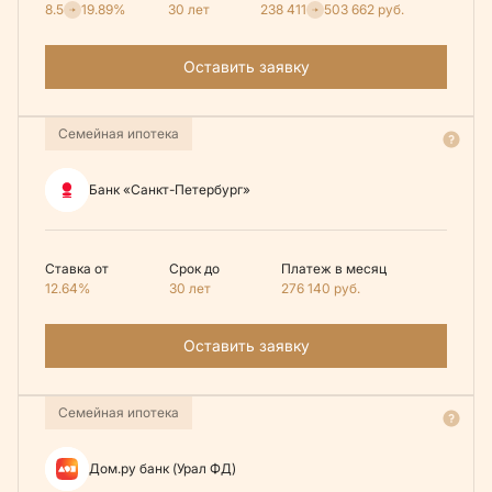
8.5
19.89%
30 лет
238 411
503 662
руб.
Оставить заявку
Семейная ипотека
Банк «Санкт-Петербург»
Ставка от
Срок до
Платеж в месяц
12.64%
30 лет
276 140
руб.
Оставить заявку
Семейная ипотека
Дом.ру банк (Урал ФД)