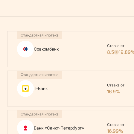
Стандартная ипотека
Ставка от
Совкомбанк
8.5
19.89
Стандартная ипотека
Ставка от
Т-Банк
16.9%
Стандартная ипотека
Ставка от
Банк «Санкт-Петербург»
16.99%