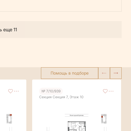
ь еще 11
Помощь в подборе
№ 7/10/939
Секция Секция 7, Этаж 10