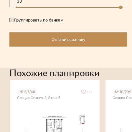
Группировать по банкам
Оставить заявку
Похожие планировки
№ 2/5/48
№ 10/29/
Секция Секция 2, Этаж 5
Секция Сек