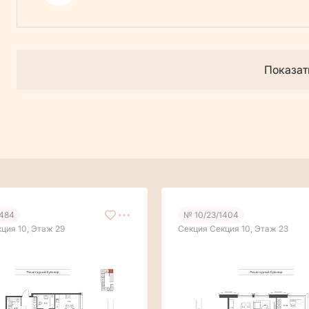
Показат
1484
№ 10/23/1404
ция 10, Этаж 29
Секция Секция 10, Этаж 23