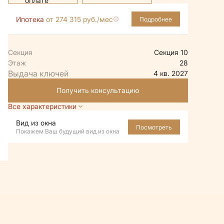
Ипотека
от 274 315 руб./мес
Подробнее
Секция
Секция 10
Этаж
28
4 кв. 2027
Получить консультацию
Все характеристики
Вид из окна
Посмотреть
Покажем Ваш будущий вид из окна