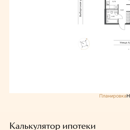
Планировка
Н
Калькулятор ипотеки