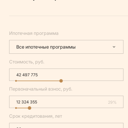
Ипотечная программа
Все ипотечные программы
Стоимость, руб.
Первоначальный взнос, руб.
29%
Срок кредитования, лет