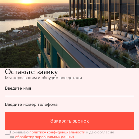
Оставьте заявку
Мы перезвоним и обсудим все детали
Введите имя
Введите номер телефона
Заказать звонок
Принимаю
политику конфиденциальности
и даю согласие
на
обработку персональных данных