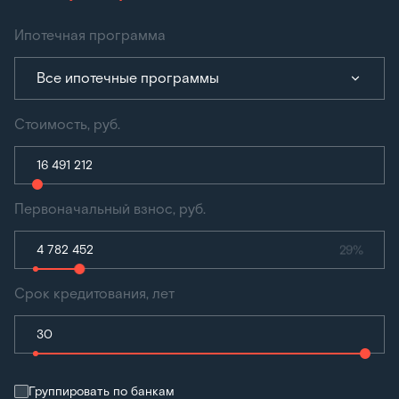
Ипотечная программа
Все ипотечные программы
Стоимость, руб.
Первоначальный взнос, руб.
29%
Срок кредитования, лет
Группировать по банкам