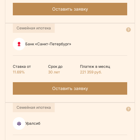
Оставить заявку
Семейная ипотека
Банк «Санкт-Петербург»
Ставка от
Срок до
Платеж в месяц
11.69%
30 лет
221 359
руб.
Оставить заявку
Семейная ипотека
Уралсиб