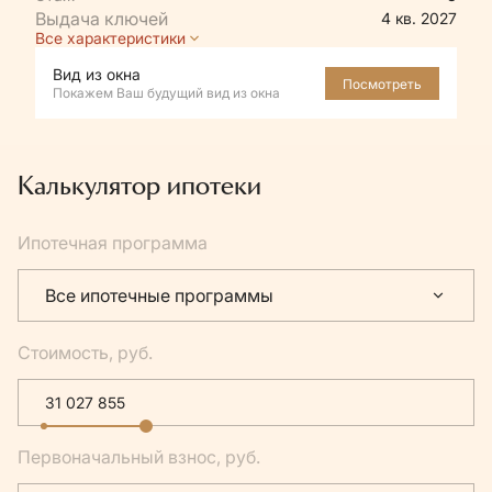
4 кв. 2027
Все характеристики
Вид из окна
Посмотреть
Покажем Ваш будущий вид из окна
Калькулятор ипотеки
Ипотечная программа
Все ипотечные программы
Стоимость, руб.
Первоначальный взнос, руб.