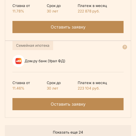
Ставка от
Срок до
Платеж в месяц
11.78%
30 лет
222 878
руб.
Оставить заявку
Семейная ипотека
Дом.ру банк (Урал ФД)
Ставка от
Срок до
Платеж в месяц
11.46%
30 лет
223 104
руб.
Оставить заявку
Показать еще 24