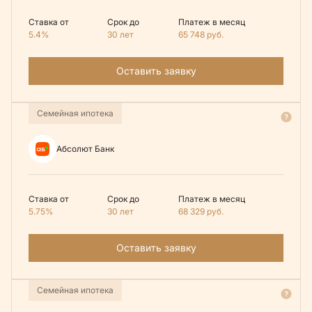
Ставка от
Срок до
Платеж в месяц
5.4%
30 лет
65 748
руб.
Оставить заявку
Семейная ипотека
Абсолют Банк
Ставка от
Срок до
Платеж в месяц
5.75%
30 лет
68 329
руб.
Оставить заявку
Семейная ипотека