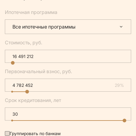
Ипотечная программа
Все ипотечные программы
Стоимость, руб.
Первоначальный взнос, руб.
29%
Срок кредитования, лет
Группировать по банкам